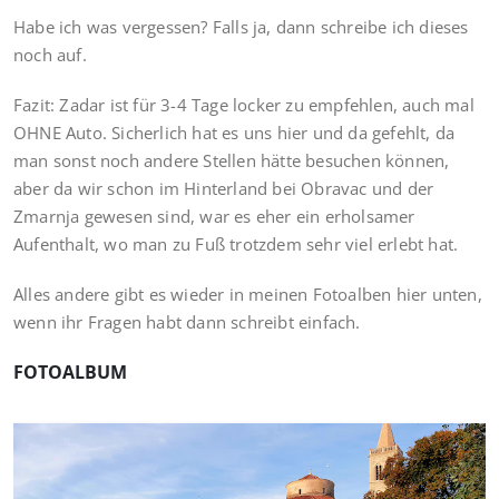
Habe ich was vergessen? Falls ja, dann schreibe ich dieses
noch auf.
Fazit: Zadar ist für 3-4 Tage locker zu empfehlen, auch mal
OHNE Auto. Sicherlich hat es uns hier und da gefehlt, da
man sonst noch andere Stellen hätte besuchen können,
aber da wir schon im Hinterland bei Obravac und der
Zmarnja gewesen sind, war es eher ein erholsamer
Aufenthalt, wo man zu Fuß trotzdem sehr viel erlebt hat.
Alles andere gibt es wieder in meinen Fotoalben hier unten,
wenn ihr Fragen habt dann schreibt einfach.
FOTOALBUM