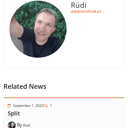
Rüdi
administrator
Related News
September 1, 2022
1
Split
By
Rüdi