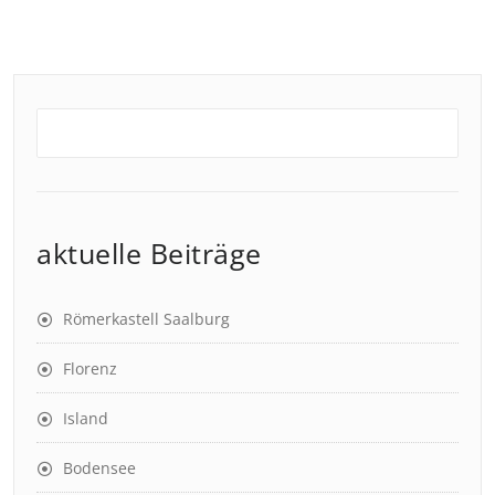
aktuelle Beiträge
Römerkastell Saalburg
Florenz
Island
Bodensee