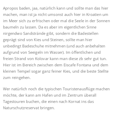
Apropos baden, jaa, natürlich kann und sollte man das hier
machen, man ist ja nicht umsonst auch hier in Kroatien um
im Meer sich zu erfrischen oder mal die Seele in der Sonnen
baumeln zu lassen. Da es aber im eigentlichen Sinne
nirgendwo Sandstrände gibt, sondern die Badestellen
geprägt sind von Kies und Steinen, sollte man hier
unbedingt Badeschuhe mitnehmen (und auch anbehalten
aufgrund von Seeigeln im Wasser). Im öffentlichen und
freien Strand von Kolovar kann man diese zb sehr gut tun.
Hier ist im Bereich zwischen dem Eiscafe Fontana und dem
kleinen Tempel sogar ganz feiner Kies, und die beste Stellte
zum reingehen.
Wer natürlich noch die typischen Touristenausflüge machen
möchte, der kann am Hafen und im Zentrum überall
Tagestouren buchen, die einen nach Kornat ins das
Naturschutzreservat bringen.