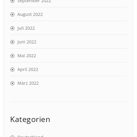
September 2022
August 2022
Juli 2022
Juni 2022
Mai 2022
April 2022
März 2022
Kategorien