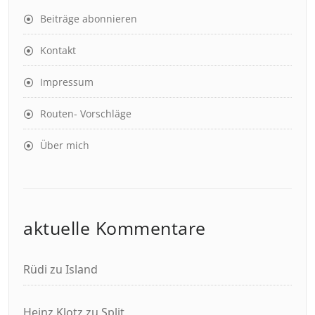
Beiträge abonnieren
Kontakt
Impressum
Routen- Vorschläge
Über mich
aktuelle Kommentare
Rüdi
zu
Island
Heinz Klotz
zu
Split