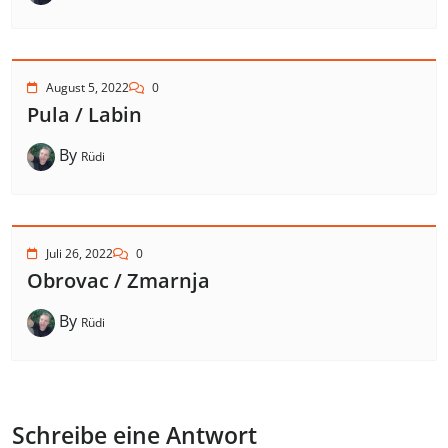
August 5, 2022
0
Pula / Labin
By
Rüdi
Juli 26, 2022
0
Obrovac / Zmarnja
By
Rüdi
Schreibe eine Antwort