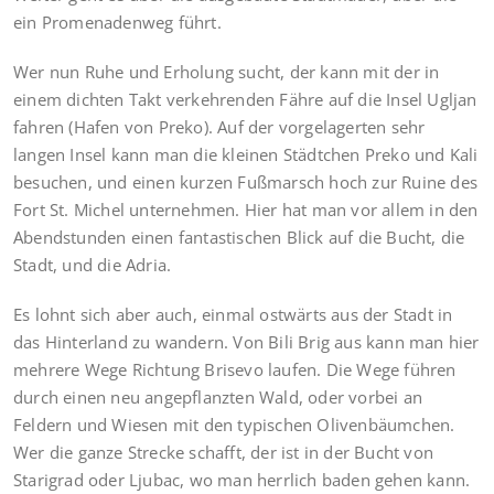
ein Promenadenweg führt.
Wer nun Ruhe und Erholung sucht, der kann mit der in
einem dichten Takt verkehrenden Fähre auf die Insel Ugljan
fahren (Hafen von Preko). Auf der vorgelagerten sehr
langen Insel kann man die kleinen Städtchen Preko und Kali
besuchen, und einen kurzen Fußmarsch hoch zur Ruine des
Fort St. Michel unternehmen. Hier hat man vor allem in den
Abendstunden einen fantastischen Blick auf die Bucht, die
Stadt, und die Adria.
Es lohnt sich aber auch, einmal ostwärts aus der Stadt in
das Hinterland zu wandern. Von Bili Brig aus kann man hier
mehrere Wege Richtung Brisevo laufen. Die Wege führen
durch einen neu angepflanzten Wald, oder vorbei an
Feldern und Wiesen mit den typischen Olivenbäumchen.
Wer die ganze Strecke schafft, der ist in der Bucht von
Starigrad oder Ljubac, wo man herrlich baden gehen kann.