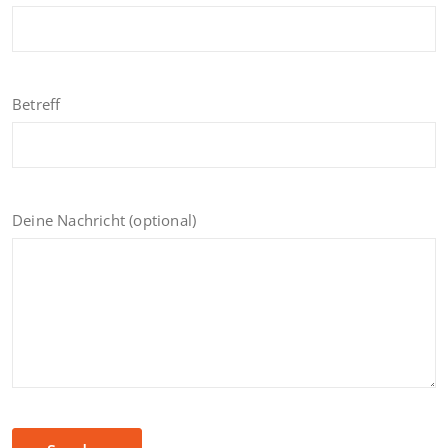
Betreff
Deine Nachricht (optional)