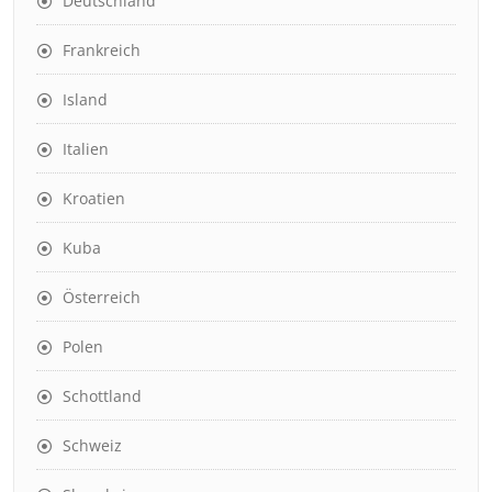
Deutschland
Frankreich
Island
Italien
Kroatien
Kuba
Österreich
Polen
Schottland
Schweiz