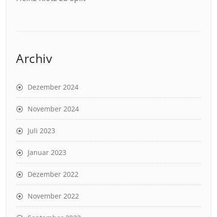
Archiv
Dezember 2024
November 2024
Juli 2023
Januar 2023
Dezember 2022
November 2022