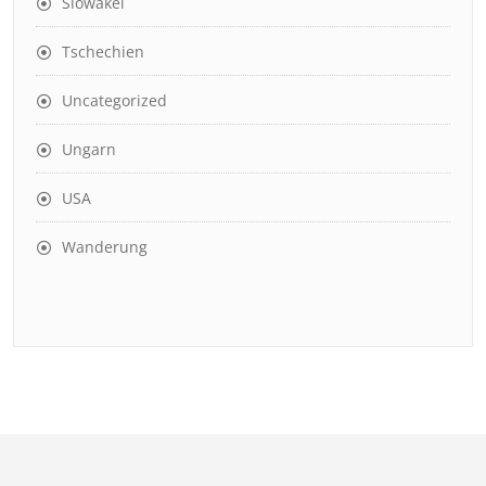
Slowakei
Tschechien
Uncategorized
Ungarn
USA
Wanderung