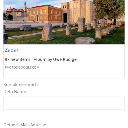
Zadar
97 new items · Album by Uwe Rüdiger
PHOTOS.GOOGLE.COM
Kontaktiere mich
Dein Name
Deine E-Mail-Adresse