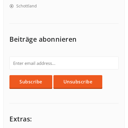
Schottland
Beiträge abonnieren
Extras: