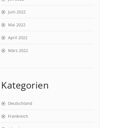
Juni 2022
Mai 2022
April 2022
März 2022
Kategorien
Deutschland
Frankreich