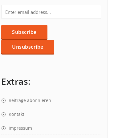
Extras:
Beiträge abonnieren
Kontakt
Impressum