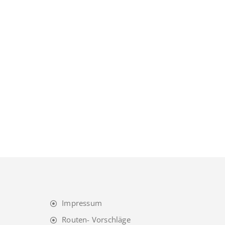
Impressum
Routen- Vorschläge