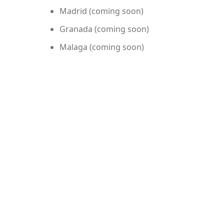
Madrid (coming soon)
Granada (coming soon)
Malaga (coming soon)