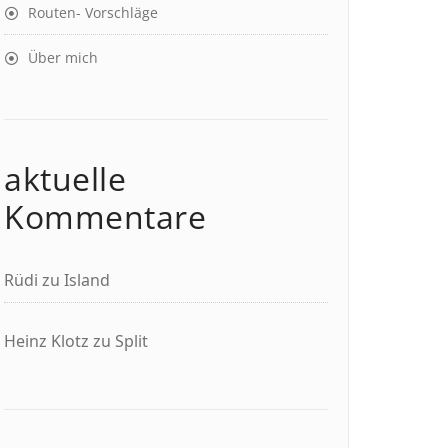
Routen- Vorschläge
Über mich
aktuelle
Kommentare
Rüdi
zu
Island
Heinz Klotz
zu
Split