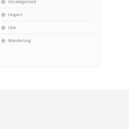
Uncategorized
Ungarn
USA
Wanderung