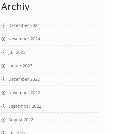
Archiv
Dezember 2024
November 2024
Juli 2023
Januar 2023
Dezember 2022
November 2022
September 2022
August 2022
Juli 2022