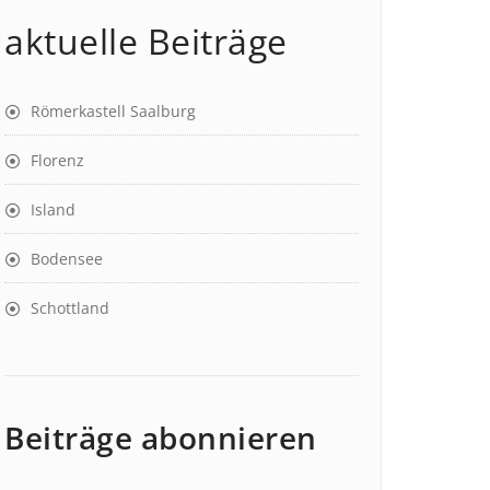
aktuelle Beiträge
Römerkastell Saalburg
Florenz
Island
Bodensee
Schottland
Beiträge abonnieren