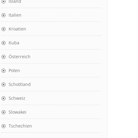
Island
Italien
Kroatien
Kuba
Österreich
Polen
Schottland
Schweiz
Slowakei
Tschechien