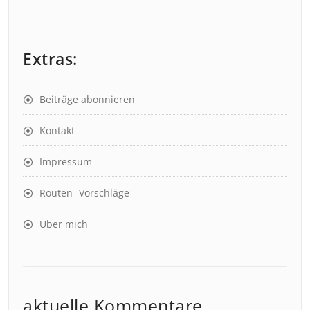
Extras:
Beiträge abonnieren
Kontakt
Impressum
Routen- Vorschläge
Über mich
aktuelle Kommentare