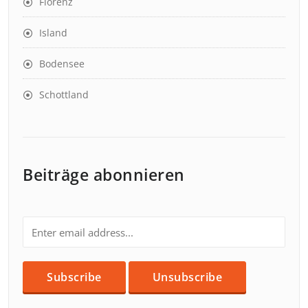
Florenz
Island
Bodensee
Schottland
Beiträge abonnieren