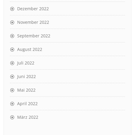
Dezember 2022
November 2022
September 2022
August 2022
Juli 2022
Juni 2022
Mai 2022
April 2022
März 2022