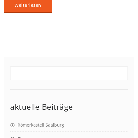
Weiterlesen
aktuelle Beiträge
Römerkastell Saalburg