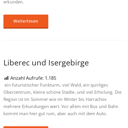
erkunden.
Weiterlesen
Liberec und Isergebirge
Anzahl Aufrufe:
1.185
ein futuristischer Funkturm, viel Wald, ein quirliges
Oberzentrum, kleine schöne Städte, und viel Erholung. Die
Region ist im Sommer wie im Winter bis Harrachov
mehrere Erkundungen wert. Vor allem mit Bus und Bahn
kommt man hier gut rum, aber auch mit dem Auto.