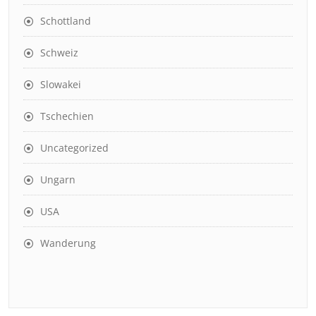
Schottland
Schweiz
Slowakei
Tschechien
Uncategorized
Ungarn
USA
Wanderung