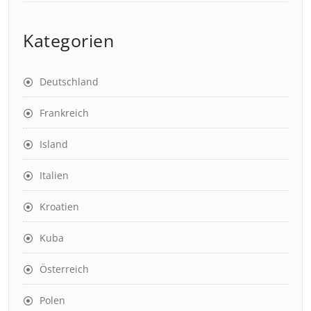
Kategorien
Deutschland
Frankreich
Island
Italien
Kroatien
Kuba
Österreich
Polen