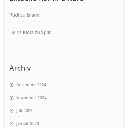
Rüdi
zu
Island
Heinz Klotz
zu
Split
Archiv
Dezember 2024
November 2024
Juli 2023
Januar 2023