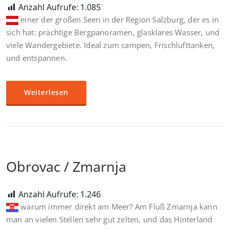
Anzahl Aufrufe:
1.085
einer der großen Seen in der Region Salzburg, der es in
sich hat: prächtige Bergpanoramen, glasklares Wasser, und
viele Wandergebiete. Ideal zum campen, Frischlufttanken,
und entspannen.
Weiterlesen
Obrovac / Zmarnja
Anzahl Aufrufe:
1.246
warum immer direkt am Meer? Am Fluß Zmarnja kann
man an vielen Stellen sehr gut zelten, und das Hinterland