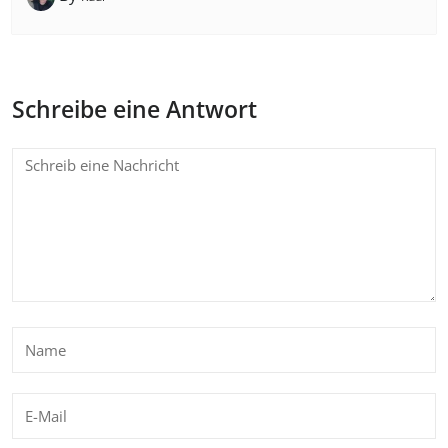
Schreibe eine Antwort