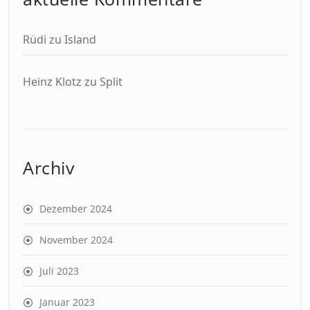
Rüdi
zu
Island
Heinz Klotz
zu
Split
Archiv
Dezember 2024
November 2024
Juli 2023
Januar 2023