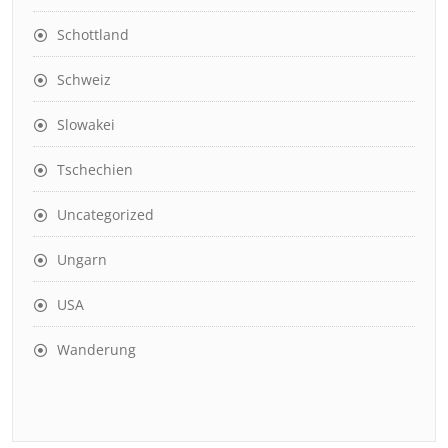
Schottland
Schweiz
Slowakei
Tschechien
Uncategorized
Ungarn
USA
Wanderung