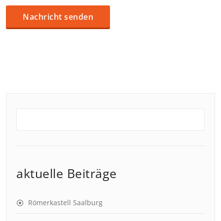
aktuelle Beiträge
Römerkastell Saalburg