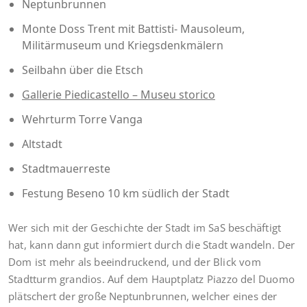
Neptunbrunnen
Monte Doss Trent mit Battisti- Mausoleum,
Militärmuseum und Kriegsdenkmälern
Seilbahn über die Etsch
Gallerie Piedicastello – Museu storico
Wehrturm Torre Vanga
Altstadt
Stadtmauerreste
Festung Beseno 10 km südlich der Stadt
Wer sich mit der Geschichte der Stadt im SaS beschäftigt
hat, kann dann gut informiert durch die Stadt wandeln. Der
Dom ist mehr als beeindruckend, und der Blick vom
Stadtturm grandios. Auf dem Hauptplatz Piazzo del Duomo
plätschert der große Neptunbrunnen, welcher eines der