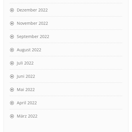
Dezember 2022
November 2022
September 2022
August 2022
Juli 2022
Juni 2022
Mai 2022
April 2022
März 2022