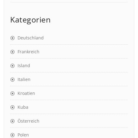
Kategorien
Deutschland
Frankreich
Island
Italien
Kroatien
Kuba
Österreich
Polen