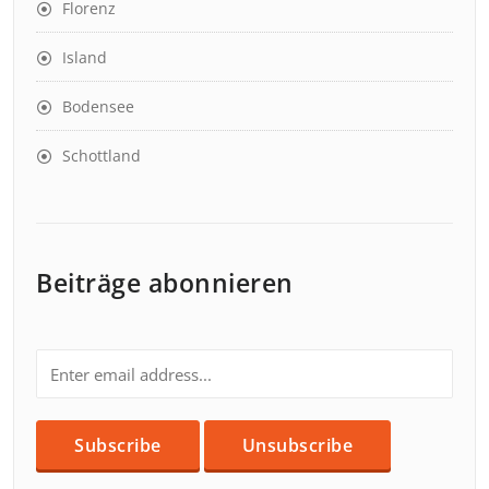
Florenz
Island
Bodensee
Schottland
Beiträge abonnieren