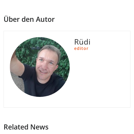
Über den Autor
Rüdi
editor
Related News