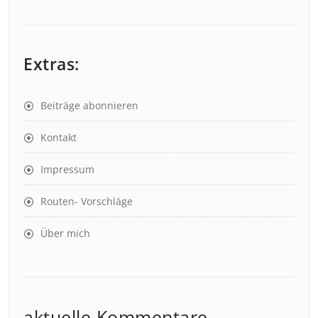
Extras:
Beiträge abonnieren
Kontakt
Impressum
Routen- Vorschläge
Über mich
aktuelle Kommentare