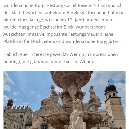
wunderschöne Burg- Festung Castel Beseno 10 km südlich
der Stadt besuchen: auf einem Bergkegel thronend hat man
hier in einer Anlage, welche im 12. Jahrhundert erbaut
wurde, das ganze Etschtal im Blick, wunderschöne
Aussichten, massive imposante Festungsmauern, eine
Plattform für Hochzeiten, und wunderschöne Burggärten.
Hab ich euer Interesse geweckt? Wer noch Impressionen
benötigt, die gibts wie immer hier im Album.